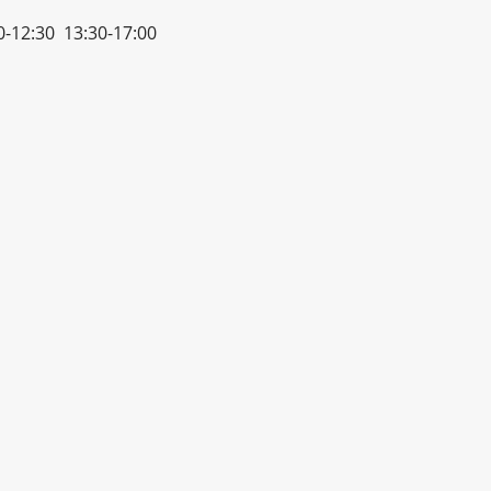
-12:30 13:30-17:00