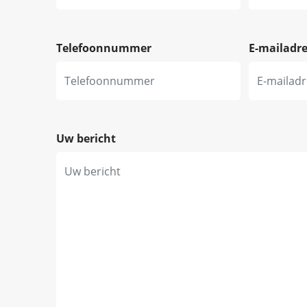
Telefoonnummer
E-mailadr
Uw bericht