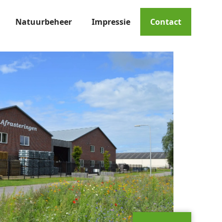
Natuurbeheer
Impressie
Contact