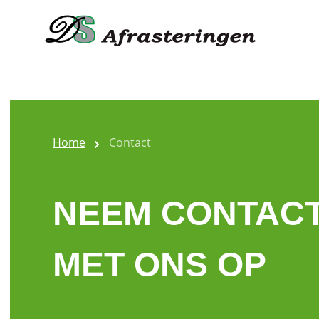
Home
Contact
NEEM CONTAC
MET ONS OP