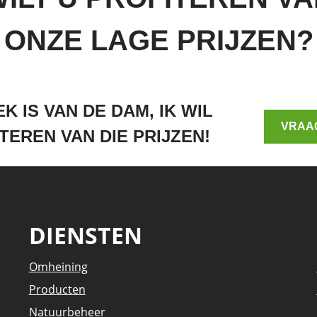
ONZE LAGE PRIJZEN?
K IS VAN DE DAM, IK WIL
VRAA
TEREN VAN DIE PRIJZEN!
DIENSTEN
Omheining
Producten
Natuurbeheer