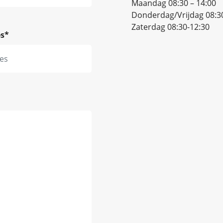
Maandag 08:30 – 14:00
Donderdag/Vrijdag 08:30
Zaterdag 08:30-12:30
es
*