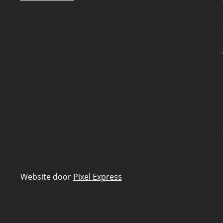
Website door
Pixel Express