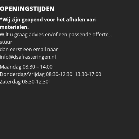
OPENINGSTIJDEN
*Wij zijn geopend voor het afhalen van
materialen.
Wilt u graag advies en/of een passende offerte,
stuur
dan eerst een email naar
info@dsafrasteringen.nl
Maandag 08:30 – 14:00
Donderdag/Vrijdag 08:30-12:30 13:30-17:00
Zaterdag 08:30-12:30