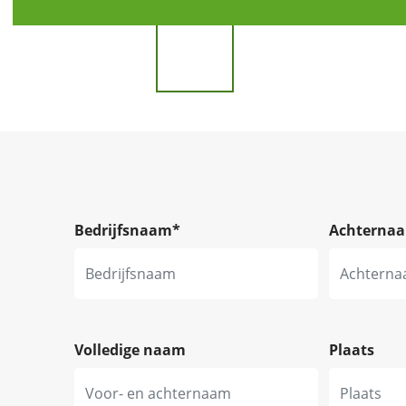
Bedrijfsnaam
*
Achterna
Volledige naam
Plaats