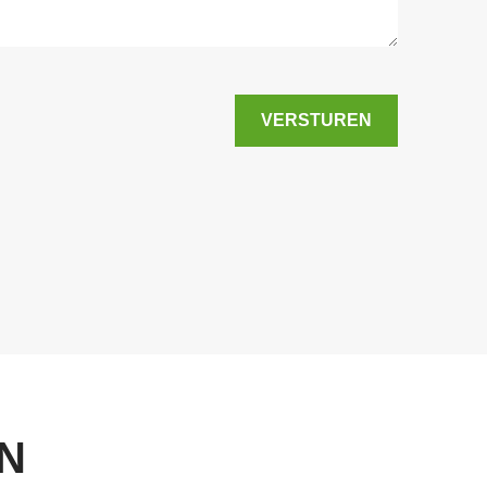
VERSTUREN
AN