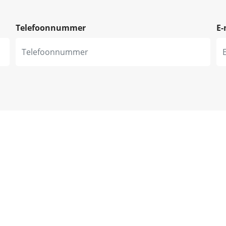
Telefoonnummer
E-