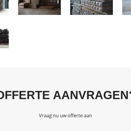
OFFERTE AANVRAGEN
Vraag nu uw offerte aan