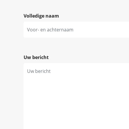
Volledige naam
Uw bericht