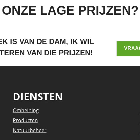
ONZE LAGE PRIJZEN?
K IS VAN DE DAM, IK WIL
VRAA
TEREN VAN DIE PRIJZEN!
DIENSTEN
Omheining
Producten
Natuurbeheer