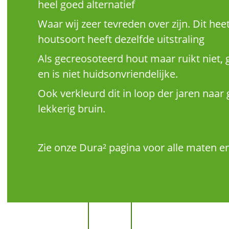
heel goed alternatief
Waar wij zeer tevreden over zijn. Dit heet
houtsoort heeft dezelfde uitstraling
Als gecreosoteerd hout maar ruikt niet, g
en is niet huidsonvriendelijke.
Ook verkleurd dit in loop der jaren naar g
lekkerig bruin.
Zie onze Dura² pagina voor alle maten en