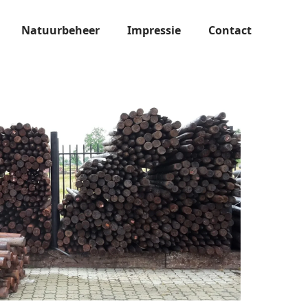
Natuurbeheer
Impressie
Contact